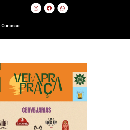
e Conosco