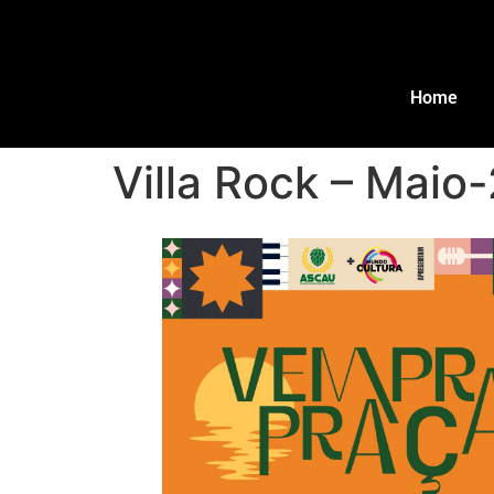
Home
Villa Rock – Maio